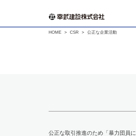
HOME
CSR
公正な企業活動
公正な取引推進のため「暴力団員に