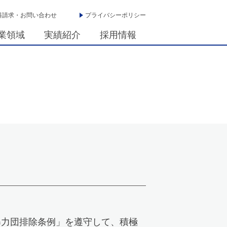
料請求・お問い合わせ
プライバシーポリシー
業領域
実績紹介
採用情報
暴力団排除条例」を遵守して、積極