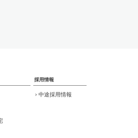
採用情報
中途採用情報
宅