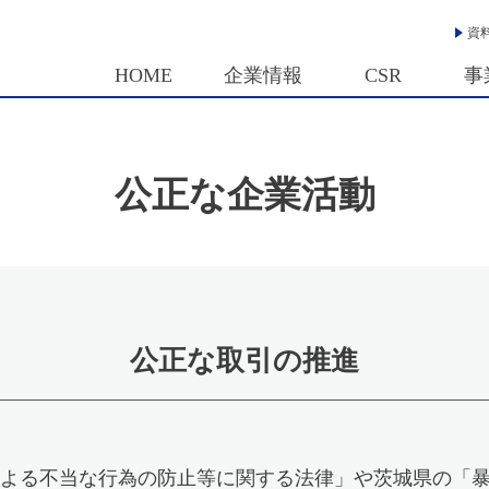
資
HOME
企業情報
CSR
事
公正な企業活動
公正な取引の推進
よる不当な行為の防止等に関する法律」や茨城県の「